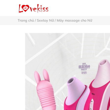
Trang chủ
/
Sextoy Nữ
/
Máy massage cho Nữ