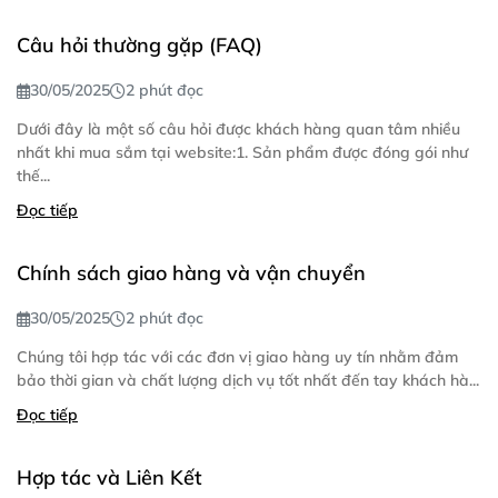
Câu hỏi thường gặp (FAQ)
30/05/2025
2 phút đọc
Dưới đây là một số câu hỏi được khách hàng quan tâm nhiều
nhất khi mua sắm tại website:1. Sản phẩm được đóng gói như
thế...
Đọc tiếp
Chính sách giao hàng và vận chuyển
30/05/2025
2 phút đọc
Chúng tôi hợp tác với các đơn vị giao hàng uy tín nhằm đảm
bảo thời gian và chất lượng dịch vụ tốt nhất đến tay khách hà...
Đọc tiếp
Hợp tác và Liên Kết