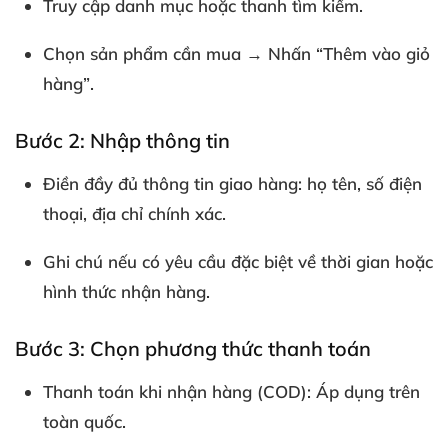
Truy cập danh mục hoặc thanh tìm kiếm.
Chọn sản phẩm cần mua → Nhấn
“Thêm vào giỏ
hàng”
.
Bước 2: Nhập thông tin
Điền đầy đủ thông tin giao hàng: họ tên, số điện
thoại, địa chỉ chính xác.
Ghi chú nếu có yêu cầu đặc biệt về thời gian hoặc
hình thức nhận hàng.
Bước 3: Chọn phương thức thanh toán
Thanh toán khi nhận hàng (COD)
: Áp dụng trên
toàn quốc.