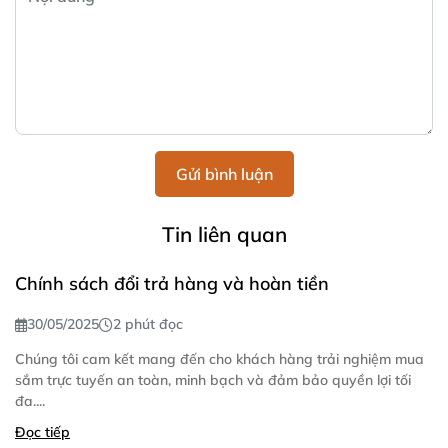
Gửi bình luận
Tin liên quan
Chính sách đổi trả hàng và hoàn tiền
30/05/2025
2 phút đọc
Chúng tôi cam kết mang đến cho khách hàng trải nghiệm mua
sắm trực tuyến an toàn, minh bạch và đảm bảo quyền lợi tối
đa....
Đọc tiếp