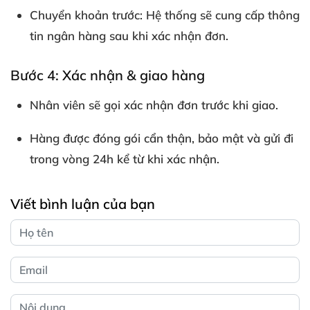
Chuyển khoản trước
: Hệ thống sẽ cung cấp thông
tin ngân hàng sau khi xác nhận đơn.
Bước 4: Xác nhận & giao hàng
Nhân viên sẽ gọi xác nhận đơn trước khi giao.
Hàng được đóng gói cẩn thận, bảo mật và gửi đi
trong vòng 24h kể từ khi xác nhận.
Viết bình luận của bạn