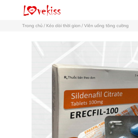
Trang chủ
/
Kéo dài thời gian
/
Viên uống tăng cường