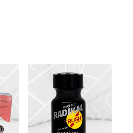
hiệm nhất quán.