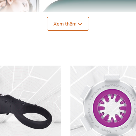
Xem thêm